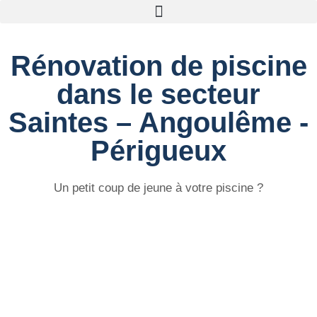
Rénovation de piscine
dans le secteur
Saintes – Angoulême -
Périgueux
Un petit coup de jeune à votre piscine ?