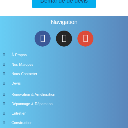
Demande de devis
Navigation
À Propos
Nos Marques
Nous Contacter
Devis
Rénovation & Amélioration
Dépannage & Réparation
Entretien
Construction