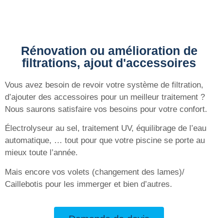
Rénovation ou amélioration de
filtrations, ajout d'accessoires
Vous avez besoin de revoir votre système de filtration,
d’ajouter des accessoires pour un meilleur traitement ?
Nous saurons satisfaire vos besoins pour votre confort.
Électrolyseur au sel, traitement UV, équilibrage de l’eau
automatique, … tout pour que votre piscine se porte au
mieux toute l’année.
Mais encore vos volets (changement des lames)/
Caillebotis pour les immerger et bien d’autres.