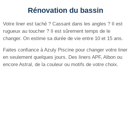
Rénovation du bassin
Votre liner est taché ? Cassant dans les angles ? Il est
rugueux au toucher ? Il est sûrement temps de le
changer. On estime sa durée de vie entre 10 et 15 ans.
Faites confiance à Azuly Piscine pour changer votre liner
en seulement quelques jours. Des liners APF, Albon ou
encore Astral, de la couleur ou motifs de votre choix.